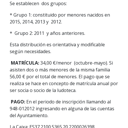
Se establecen dos grupos:
* Grupo 1: constituido por menores nacidos en
2015, 2014, 2013 y 2012.
* Grupo 2: 2011 y años anteriores.
Esta distribución es orientativa y modificable
según necesidades.
MATRÍCULA:
34,00 €/menor (octubre-mayo). Si
asisten dos o más menores de la misma familia
56,00 € por el total de menores. El pago que se
realiza se hace en concepto de matrícula anual por
ser socia o socio de la ludoteca.
PAGO:
En el periodo de inscripción llamando al
948-012012 ingresando en alguna de las cuentas
del Ayuntamiento.
La Caixa: ES37.2100.5365.20.2200026398