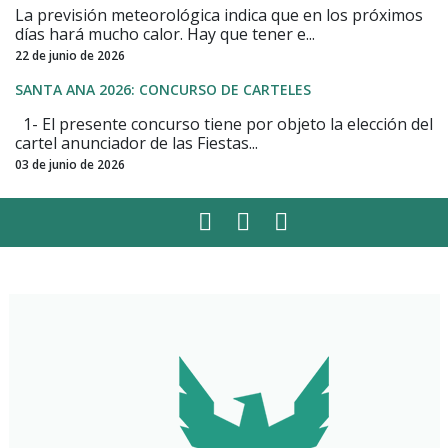
La previsión meteorológica indica que en los próximos
días hará mucho calor. Hay que tener e...
22 de junio de 2026
SANTA ANA 2026: CONCURSO DE CARTELES
1- El presente concurso tiene por objeto la elección del
cartel anunciador de las Fiestas...
03 de junio de 2026
Facebook
Twitter
Instagram