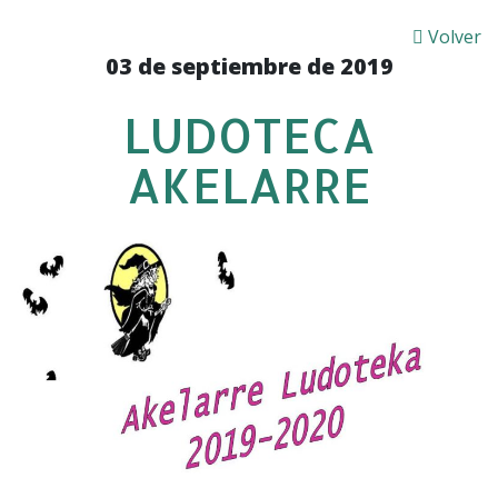
Volver
03 de septiembre de 2019
LUDOTECA
AKELARRE