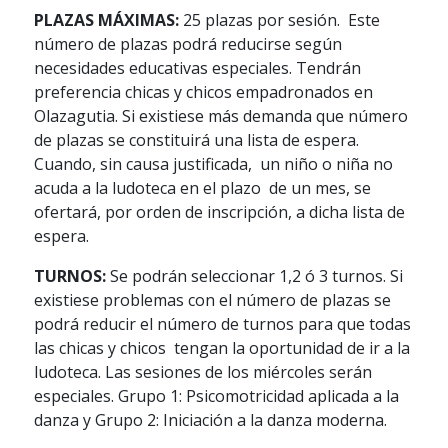
PLAZAS MÁXIMAS:
25 plazas por sesión. Este
número de plazas podrá reducirse según
necesidades educativas especiales. Tendrán
preferencia chicas y chicos empadronados en
Olazagutia. Si existiese más demanda que número
de plazas se constituirá una lista de espera.
Cuando, sin causa justificada, un niño o niña no
acuda a la ludoteca en el plazo de un mes, se
ofertará, por orden de inscripción, a dicha lista de
espera.
TURNOS:
Se podrán seleccionar 1,2 ó 3 turnos. Si
existiese problemas con el número de plazas se
podrá reducir el número de turnos para que todas
las chicas y chicos tengan la oportunidad de ir a la
ludoteca. Las sesiones de los miércoles serán
especiales. Grupo 1: Psicomotricidad aplicada a la
danza y Grupo 2: Iniciación a la danza moderna.