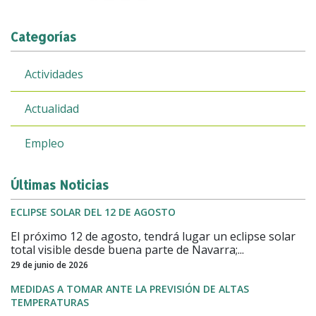
Categorías
Actividades
Actualidad
Empleo
Últimas Noticias
ECLIPSE SOLAR DEL 12 DE AGOSTO
El próximo 12 de agosto, tendrá lugar un eclipse solar
total visible desde buena parte de Navarra;...
29 de junio de 2026
MEDIDAS A TOMAR ANTE LA PREVISIÓN DE ALTAS
TEMPERATURAS