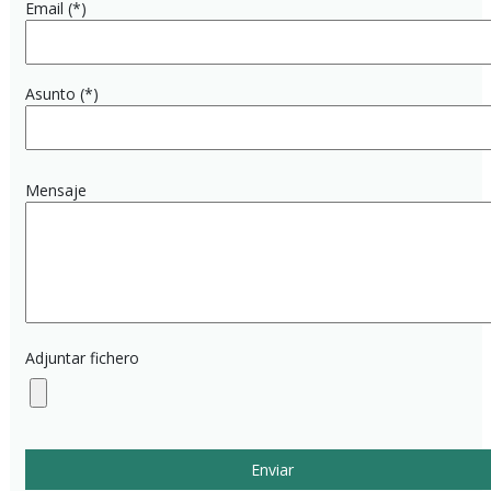
Email (*)
Asunto (*)
Mensaje
Adjuntar fichero