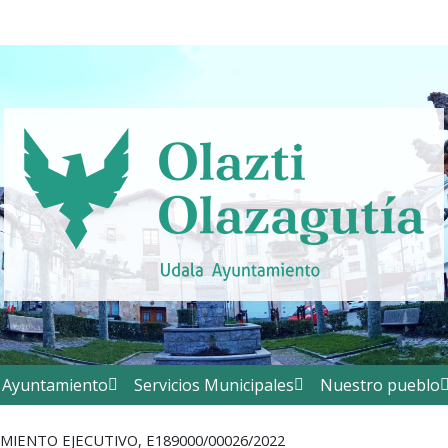
Ayuntamiento
Servicios Municipales
Nuestro pueblo
MIENTO EJECUTIVO, E189000/00026/2022