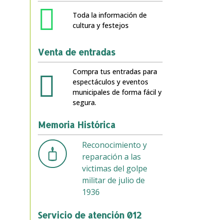
Toda la información de
cultura y festejos
Venta de entradas
Compra tus entradas para
espectáculos y eventos
municipales de forma fácil y
segura.
Memoria Histórica
Reconocimiento y
reparación a las
victimas del golpe
militar de julio de
1936
Servicio de atención 012