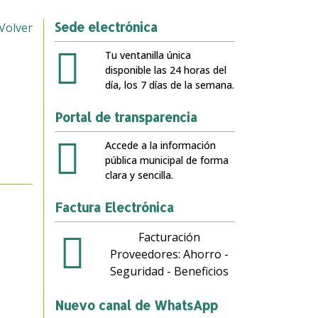
Sede electrónica
Volver
Tu ventanilla única
disponible las 24 horas del
día, los 7 días de la semana.
Portal de transparencia
Accede a la información
pública municipal de forma
clara y sencilla.
Factura Electrónica
Facturación
Proveedores: Ahorro -
Seguridad - Beneficios
Nuevo canal de WhatsApp