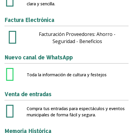
clara y sencilla.
Factura Electrónica
Facturación Proveedores: Ahorro -
Seguridad - Beneficios
Nuevo canal de WhatsApp
Toda la información de cultura y festejos
Venta de entradas
Compra tus entradas para espectáculos y eventos
municipales de forma fácil y segura.
Memoria Histórica