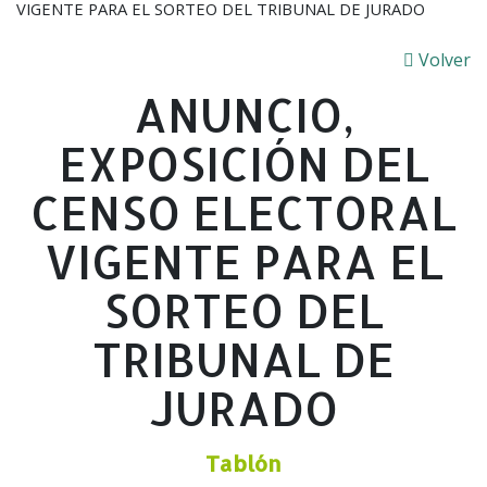
VIGENTE PARA EL SORTEO DEL TRIBUNAL DE JURADO
Volver
ANUNCIO,
EXPOSICIÓN DEL
CENSO ELECTORAL
VIGENTE PARA EL
SORTEO DEL
TRIBUNAL DE
JURADO
Tablón