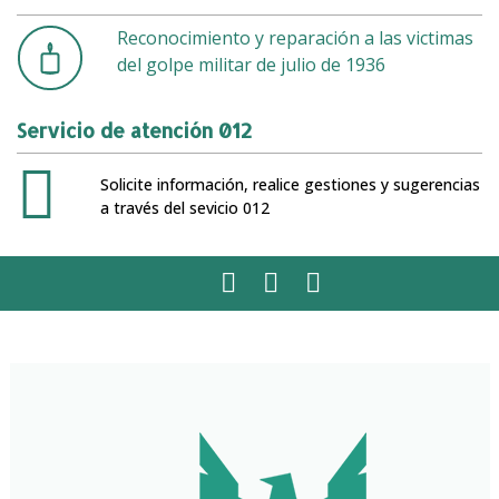
Reconocimiento y reparación a las victimas
del golpe militar de julio de 1936
Servicio de atención 012
Solicite información, realice gestiones y sugerencias
a través del sevicio 012
Facebook
Twitter
Instagram