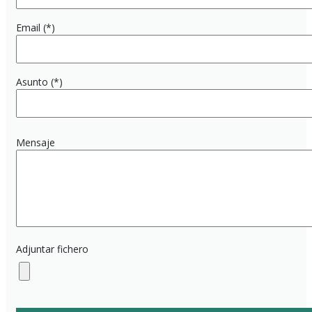
Email (*)
Asunto (*)
Mensaje
Adjuntar fichero