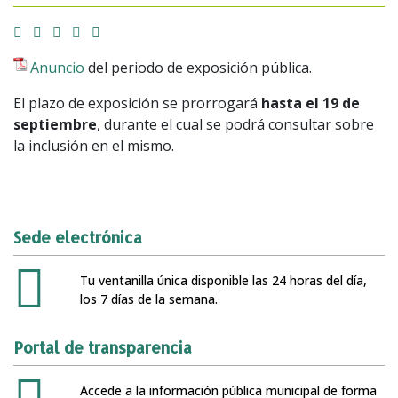
Facebook
Twitter
Email
Imprimir
Whatsapp
Anuncio
del periodo de exposición pública.
El plazo de exposición se prorrogará
hasta el 19 de
septiembre
, durante el cual se podrá consultar sobre
la inclusión en el mismo.
Sede electrónica
Tu ventanilla única disponible las 24 horas del día,
los 7 días de la semana.
Portal de transparencia
Accede a la información pública municipal de forma