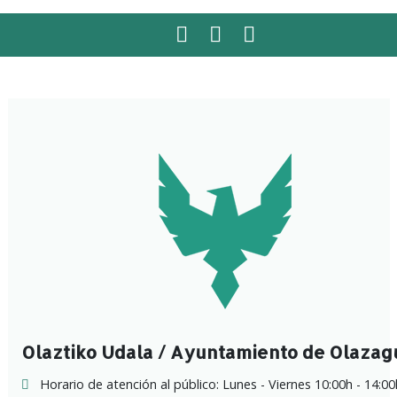
Facebook
Twitter
Instagram
Olaztiko Udala / Ayuntamiento de Olazag
Horario de atención al público: Lunes - Viernes 10:00h - 14:00