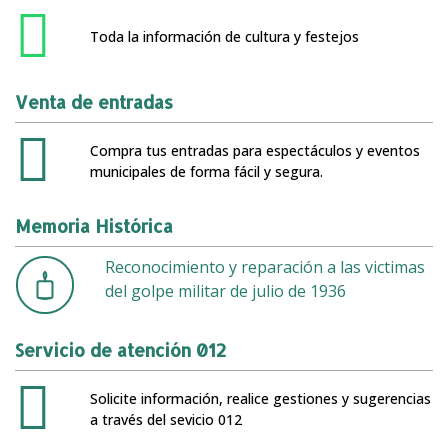
Toda la información de cultura y festejos
Venta de entradas
Compra tus entradas para espectáculos y eventos
municipales de forma fácil y segura.
Memoria Histórica
Reconocimiento y reparación a las victimas
del golpe militar de julio de 1936
Servicio de atención 012
Solicite información, realice gestiones y sugerencias
a través del sevicio 012