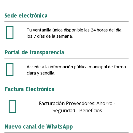
Sede electrónica
Tu ventanilla única disponible las 24 horas del día,
los 7 días de la semana.
Portal de transparencia
Accede a la información pública municipal de forma
clara y sencilla.
Factura Electrónica
Facturación Proveedores: Ahorro -
Seguridad - Beneficios
Nuevo canal de WhatsApp