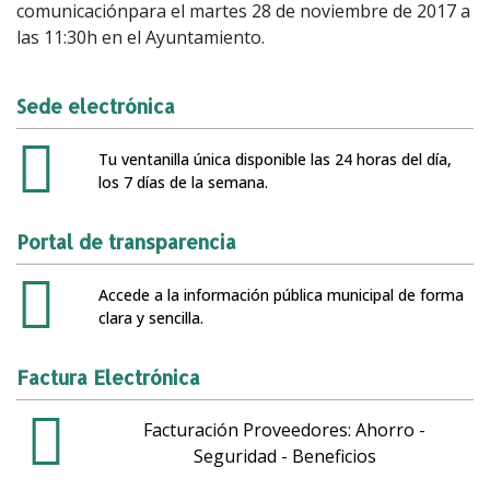
comunicaciónpara el martes 28 de noviembre de 2017 a
las 11:30h en el Ayuntamiento.
Sede electrónica
Tu ventanilla única disponible las 24 horas del día,
los 7 días de la semana.
Portal de transparencia
Accede a la información pública municipal de forma
clara y sencilla.
Factura Electrónica
Facturación Proveedores: Ahorro -
Seguridad - Beneficios