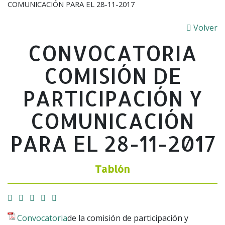
COMUNICACIÓN PARA EL 28-11-2017
Volver
CONVOCATORIA
COMISIÓN DE
PARTICIPACIÓN Y
COMUNICACIÓN
PARA EL 28-11-2017
Tablón
Facebook
Twitter
Email
Imprimir
Whatsapp
Convocatoria
de la comisión de participación y