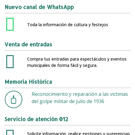
Nuevo canal de WhatsApp
Toda la información de cultura y festejos
Venta de entradas
Compra tus entradas para espectáculos y eventos
municipales de forma fácil y segura.
Memoria Histórica
Reconocimiento y reparación a las victimas
del golpe militar de julio de 1936
Servicio de atención 012
Solicite información, realice gestiones y sugerencias