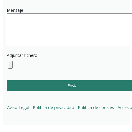
Mensaje
Adjuntar fichero
Aviso Legal
Política de privacidad
Política de cookies
Accesib