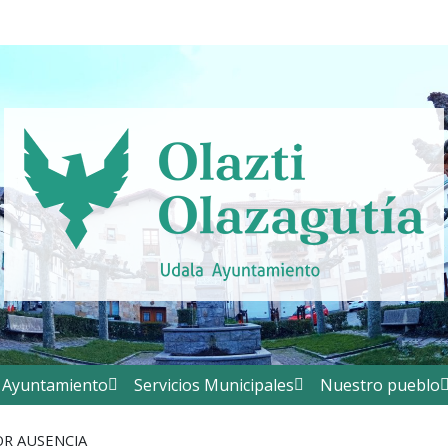
Ayuntamiento
Servicios Municipales
Nuestro pueblo
OR AUSENCIA