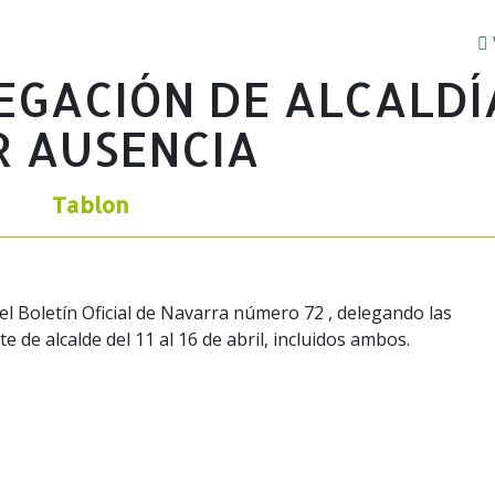
EGACIÓN DE ALCALDÍ
R AUSENCIA
Tablon
 el Boletín Oficial de Navarra número 72 , delegando las
e de alcalde del 11 al 16 de abril, incluidos ambos.