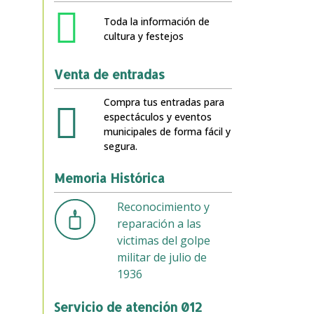
Toda la información de
cultura y festejos
Venta de entradas
Compra tus entradas para
espectáculos y eventos
municipales de forma fácil y
segura.
Memoria Histórica
Reconocimiento y
reparación a las
victimas del golpe
militar de julio de
1936
Servicio de atención 012