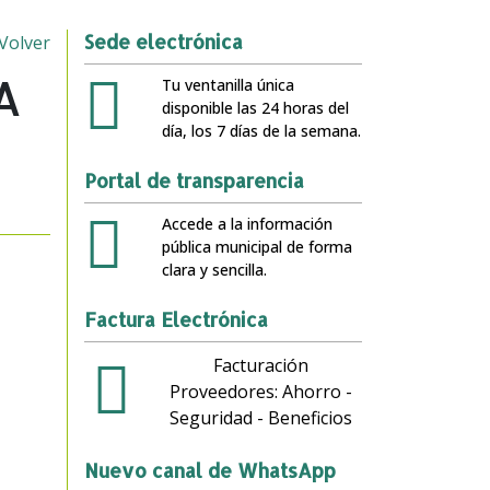
Sede electrónica
Volver
A
Tu ventanilla única
disponible las 24 horas del
día, los 7 días de la semana.
Portal de transparencia
Accede a la información
pública municipal de forma
clara y sencilla.
Factura Electrónica
Facturación
Proveedores: Ahorro -
Seguridad - Beneficios
Nuevo canal de WhatsApp